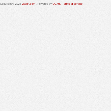
Copyright © 2026
vkadri.com
. Powered by
QCMS
.
Terms of service.