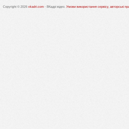
Copyright © 2026
vkadri.com
- ВКадрі відео.
Умови використання сервісу, авторські пр