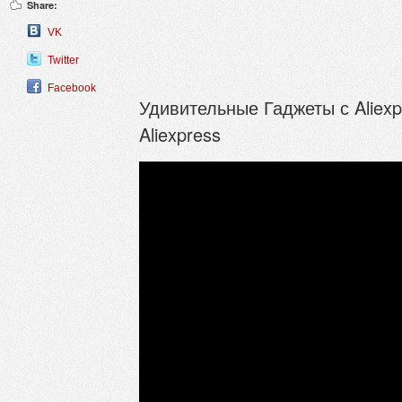
Share:
VK
Twitter
Facebook
Удивительные Гаджеты с Aliexp
Aliexpress