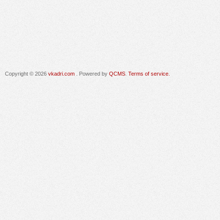
Copyright © 2026
vkadri.com
. Powered by
QCMS
.
Terms of service.