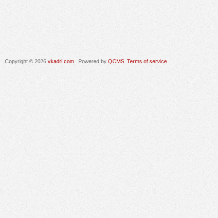
Copyright © 2026
vkadri.com
. Powered by
QCMS
.
Terms of service.