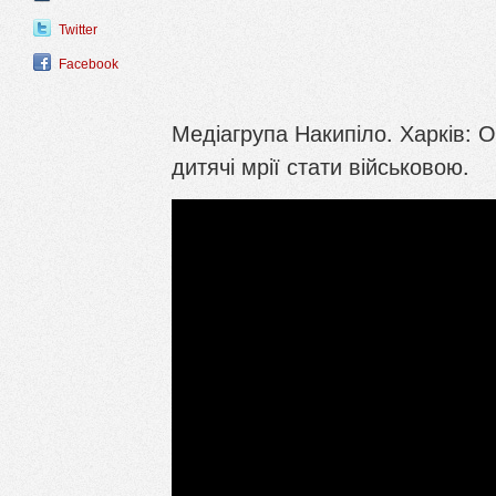
Twitter
Facebook
Медіагрупа Накипіло. Харків: 
дитячі мрії стати військовою.