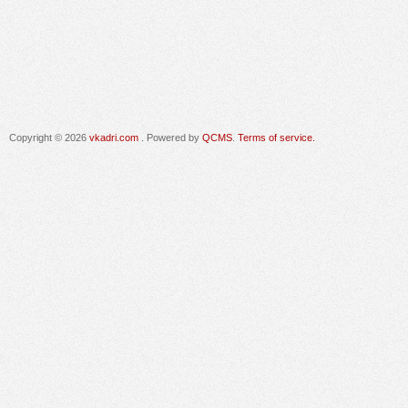
Copyright © 2026
vkadri.com
. Powered by
QCMS
.
Terms of service.