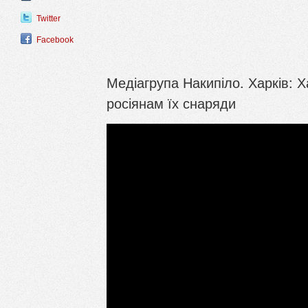
Twitter
Facebook
Медіагрупа Накипіло. Харків: Х
росіянам їх снаряди