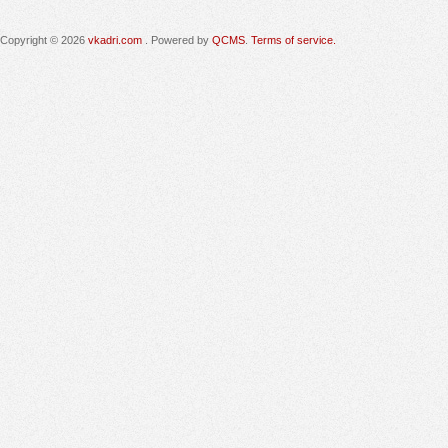
Copyright © 2026
vkadri.com
. Powered by
QCMS
.
Terms of service.